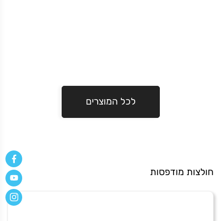
פאזלים
מודפסים
לכל המוצרים
חולצות מודפסות