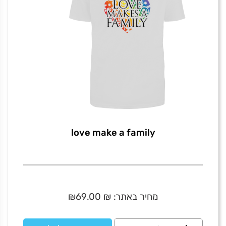
love make a family
מחיר באתר:
₪
69.00
₪
כמות