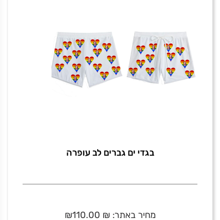
בגדי ים גברים לב עופרה
מחיר באתר:
₪
110.00
₪