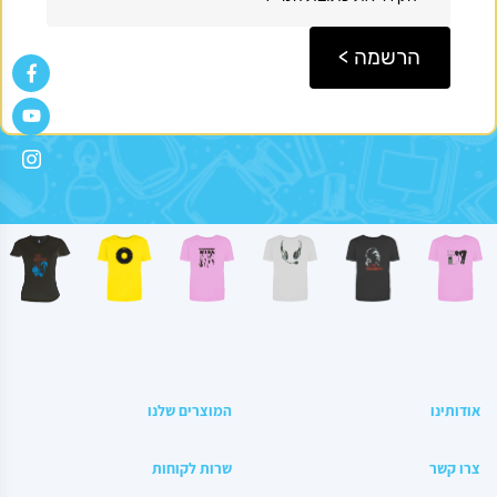
מי זה
מחיר באתר:
₪
אודותינו
המוצרים שלנו
+
כמות
-
הוספה לסל
צרו קשר
שרות לקוחות
של