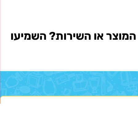
מוצר או השירות? השמיעו