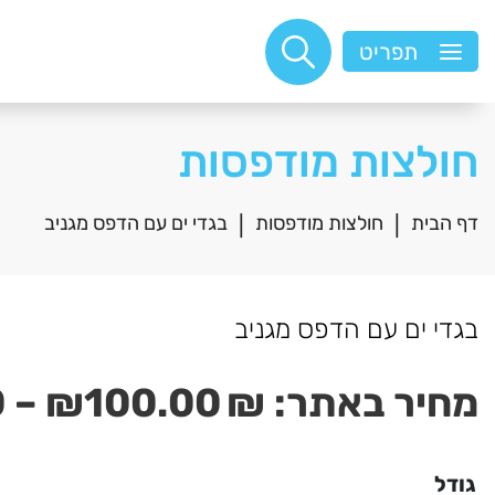
תפריט
חולצות מודפסות
דף הבית
חולצות מודפסות
בגדי ים עם הדפס מגניב
|
|
בגדי ים עם הדפס מגניב
מחיר באתר:
₪
100.00
₪
–
0
גודל