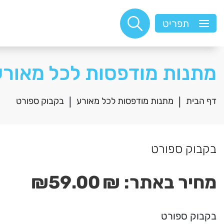
תפריט
מתנות מודפסות לכל מאורע
דף הבית
מתנות מודפסות לכל מאורע
בקבוק ספורט
|
|
בקבוק ספורט
מחיר באתר:
₪
59.00
₪
בקבוק ספורט