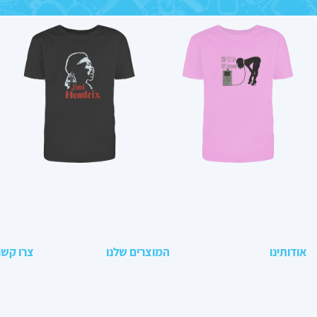
אודותינו
המוצרים שלנו
צרו קשר