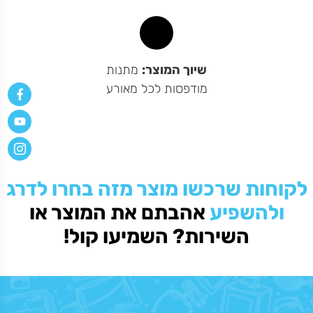
טוסטר
יהלום
משולשים
שיוך המוצר:
מתנות
מודפסות לכל מאורע
לקוחות שרכשו מוצר מזה בחרו לדרג
ולהשפיע
אהבתם את המוצר או
השירות? השמיעו קול!
זכוכית עם רגלית יהלום