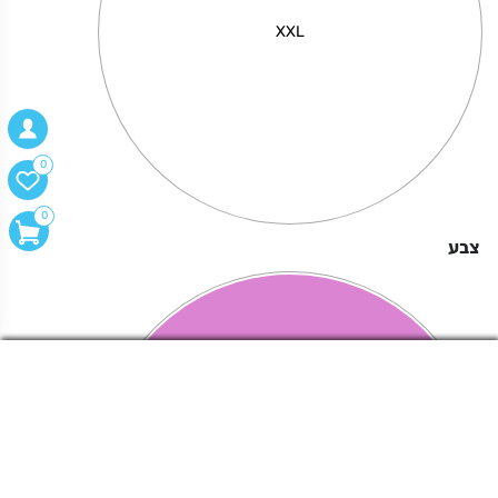
XXL
0
0
צבע