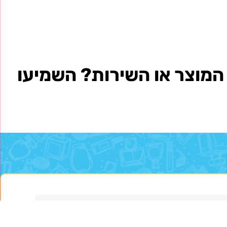
מוצר או השירות? השמיעו