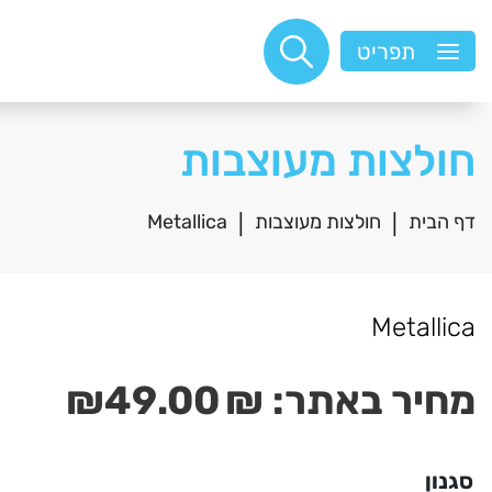
תפריט
חולצות מעוצבות
דף הבית
חולצות מעוצבות
Metallica
|
|
Metallica
מחיר באתר:
₪
49.00
₪
סגנון