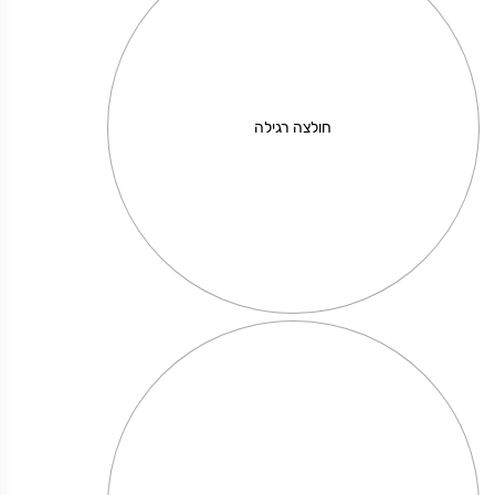
חולצה רגילה
תוצרת אוקריאנה
מחיר באתר:
₪
+
כמות
-
הוספה לסל
של