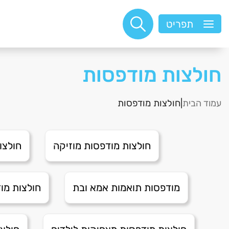
תפריט
חולצות מודפסות
עמוד הבית
|חולצות מודפסות
חולצות מודפסות מוזיקה
חולצו
מודפסות תואמות אמא ובת
חולצות מו