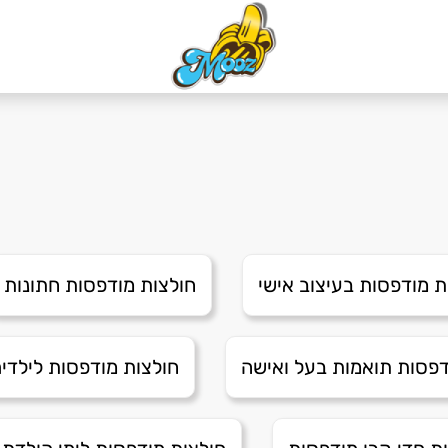
ת מודפסות בעיצוב אישי
חולצות מודפסות חתונות
דפסות תואמות בעל ואישה
חולצות מודפסות לילדי