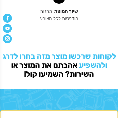
ויאמר
ה
שיוך המוצר:
מתנות
מודפסות לכל מאורע
לקוחות שרכשו מוצר מזה בחרו לדרג
ולהשפיע
אהבתם את המוצר או
השירות? השמיעו קול!
אני תמיד צודקת