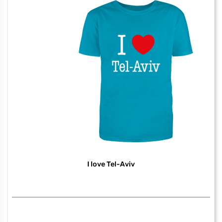
I love Tel-Aviv