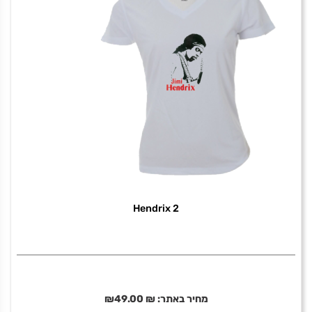
Hendrix 2
מחיר באתר:
₪
49.00
₪