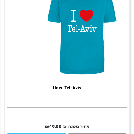
I love Tel-Aviv
מחיר באתר:
₪
49.00
₪