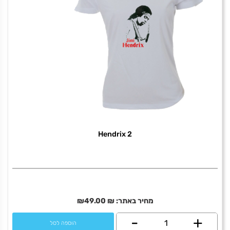
Hendrix 2
מחיר באתר:
₪
49.00
₪
+
כמות
-
הוספה לסל